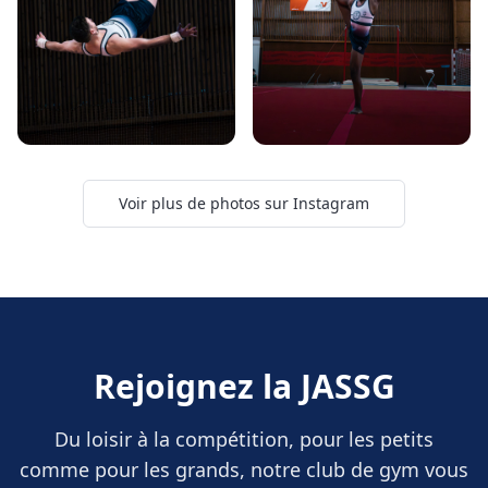
Voir plus de photos sur Instagram
Rejoignez la JASSG
Du loisir à la compétition, pour les petits
comme pour les grands, notre club de gym vous