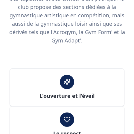
club propose des sections dédiées à la
gymnastique artistique en compétition, mais
aussi de la gymnastique loisir ainsi que ses
dérivés tels que l'Acrogym, la Gym Form' et la
Gym Adapt'.
L'ouverture et l'éveil
Le respect