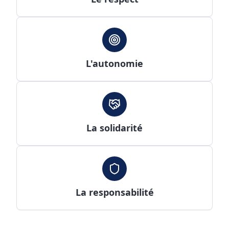
L'autonomie
La solidarité
La responsabilité