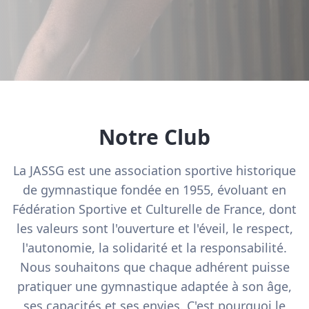
Notre Club
La JASSG est une association sportive historique
de gymnastique fondée en 1955, évoluant en
Fédération Sportive et Culturelle de France, dont
les valeurs sont l'ouverture et l'éveil, le respect,
l'autonomie, la solidarité et la responsabilité.
Nous souhaitons que chaque adhérent puisse
pratiquer une gymnastique adaptée à son âge,
ses capacités et ses envies. C'est pourquoi le