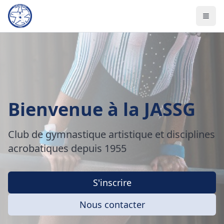
Bienvenue à la JASSG
Club de gymnastique artistique et disciplines
acrobatiques depuis 1955
S'inscrire
Nous contacter