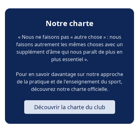
Notre charte
« Nous ne faisons pas « autre chose » : nous
faisons autrement les mêmes choses avec un
supplément d'âme qui nous paraît de plus en
plus essentiel ».
Pour en savoir davantage sur notre approche
de la pratique et de l'enseignement du sport,
découvrez notre charte officielle.
Découvrir la charte du club