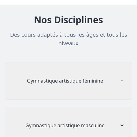
Nos Disciplines
Des cours adaptés à tous les âges et tous les
niveaux
Gymnastique artistique féminine
Gymnastique artistique masculine