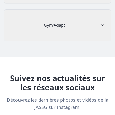
Gym'Adapt
Suivez nos actualités sur
les réseaux sociaux
Découvrez les dernières photos et vidéos de la
JASSG sur Instagram.