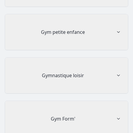
Gym petite enfance
Gymnastique loisir
Gym Form'